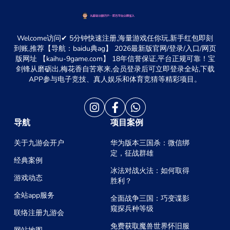
Welcome访问✔ 5分钟快速注册,海量游戏任你玩,新手红包即刻
到账,推荐【导航：baidu典ag】 2026最新版官网/登录/入口/网页
版网址 【kaihu-9game.com】 18年信誉保证,平台正规可靠！宝
剑锋从磨砺出,梅花香自苦寒来,会员登录后可立即登录全站,下载
APP参与电子竞技、真人娱乐和体育竞猜等精彩项目。
导航
项目案例
关于九游会开户
华为版本三国杀：微信绑
定，征战群雄
经典案例
冰法对战火法：如何取得
游戏动态
胜利？
全站app服务
全面战争三国：巧变谍影
窥探兵种等级
联络注册九游会
免费获取魔兽世界怀旧服