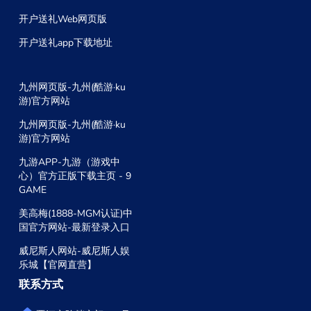
开户送礼Web网页版
开户送礼app下载地址
九州网页版-九州(酷游·ku
游)官方网站
九州网页版-九州(酷游·ku
游)官方网站
九游APP-九游（游戏中
心）官方正版下载主页 - 9
GAME
美高梅(1888-MGM认证)中
国官方网站-最新登录入口
威尼斯人网站-威尼斯人娱
乐城【官网直营】
联系方式