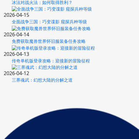
冰法对战火法：如何取得胜利？
2026-04-15
全面战争三国：巧变谍影 窥探兵种等级
2026-04-14
免费获取魔兽世界怀旧服装备任务攻略
2026-04-13
传奇单机版登录攻略：迎接新的冒险征程
2026-04-12
三界魂武：幻想大陆的分解之道