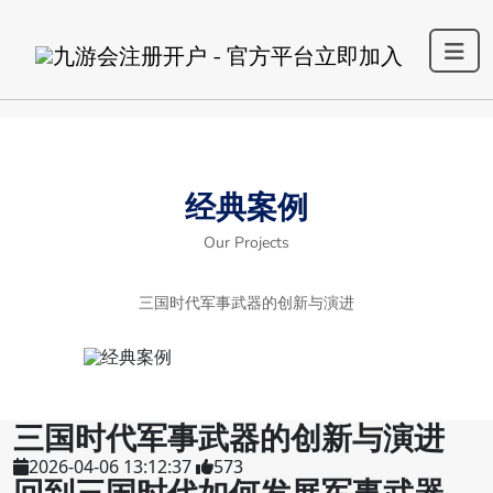
经典案例
Our Projects
三国时代军事武器的创新与演进
三国时代军事武器的创新与演进
2026-04-06 13:12:37
573