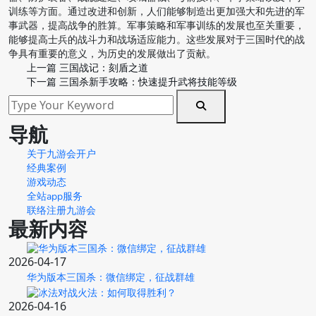
训练等方面。通过改进和创新，人们能够制造出更加强大和先进的军
事武器，提高战争的胜算。军事策略和军事训练的发展也至关重要，
能够提高士兵的战斗力和战场适应能力。这些发展对于三国时代的战
争具有重要的意义，为历史的发展做出了贡献。
上一篇
三国战记：刻盾之道
下一篇
三国杀新手攻略：快速提升武将技能等级
导航
关于九游会开户
经典案例
游戏动态
全站app服务
联络注册九游会
最新内容
2026-04-17
华为版本三国杀：微信绑定，征战群雄
2026-04-16