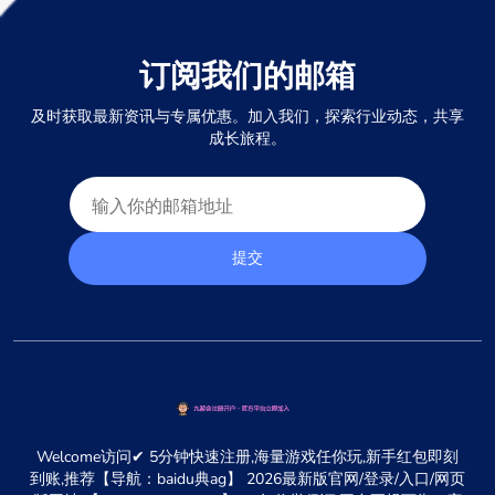
订阅我们的邮箱
及时获取最新资讯与专属优惠。加入我们，探索行业动态，共享
成长旅程。
提交
Welcome访问✔ 5分钟快速注册,海量游戏任你玩,新手红包即刻
到账,推荐【导航：baidu典ag】 2026最新版官网/登录/入口/网页